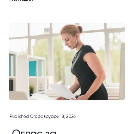
Published On: февруари 18, 2026