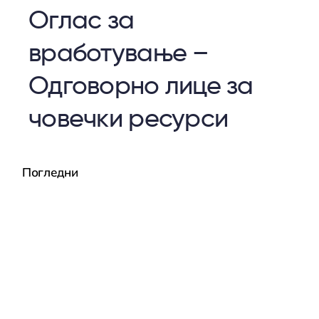
Оглас за
вработување –
Одговорно лице за
човечки ресурси
Погледни