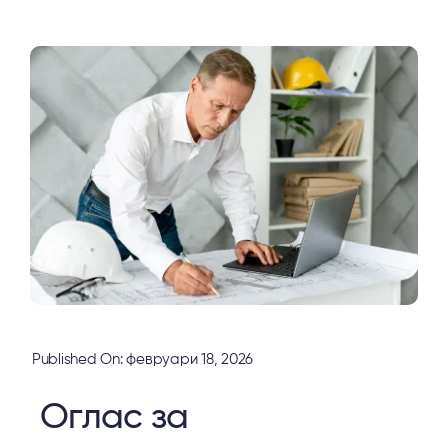
Published On: февруари 18, 2026
Оглас за