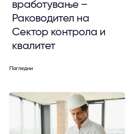
вработување –
Раководител на
Сектор контрола и
квалитет
Погледни