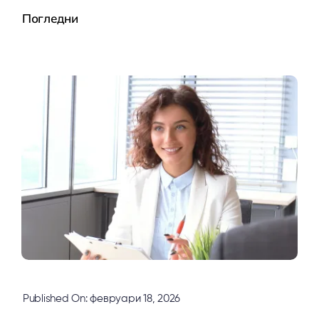
Погледни
Published On: февруари 18, 2026