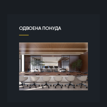
ОДВОЕНА ПОНУДА