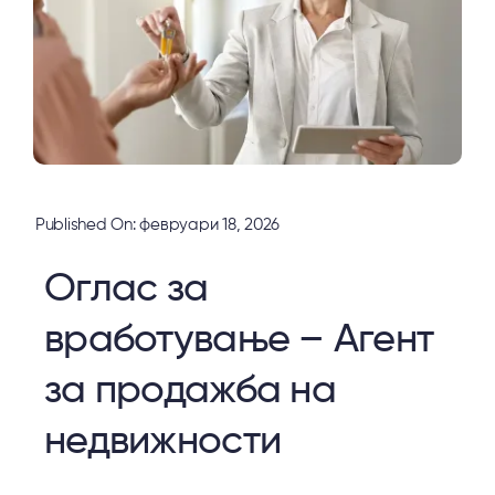
Published On: февруари 18, 2026
Оглас за
вработување – Агент
за продажба на
недвижности