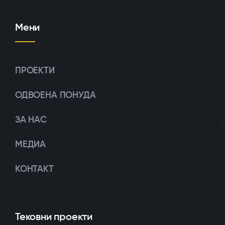
Мени
ПРОЕКТИ
ОДВОЕНА ПОНУДА
ЗА НАС
МЕДИА
КОНТАКТ
Тековни проекти