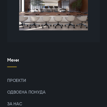
Мени
ПРОЕКТИ
ОДВОЕНА ПОНУДА
ЗА НАС