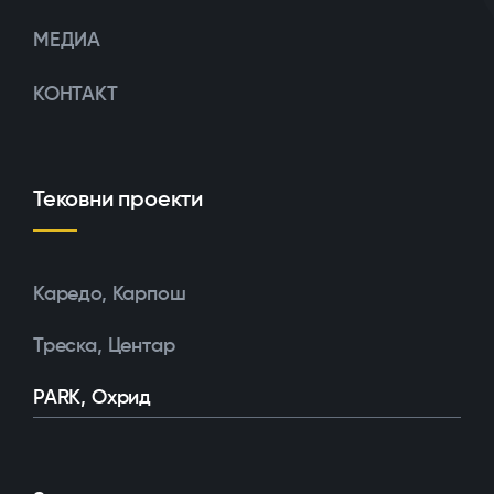
МЕДИА
КОНТАКТ
Тековни проекти
Каредо, Карпош
Треска, Центар
PARK, Охрид