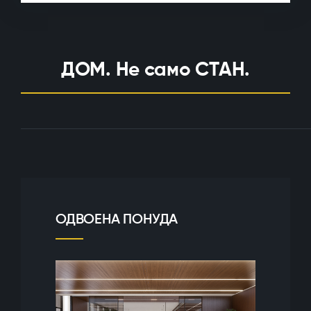
ДОМ. Не само СТАН.
ОДВОЕНА ПОНУДА