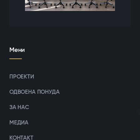
Мени
ПРОЕКТИ
ОДВОЕНА ПОНУДА
ЗА НАС
МЕДИА
КОНТАКТ