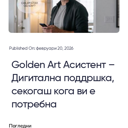
Published On: февруари 20, 2026
Golden Art Асистент –
Дигитална поддршка,
секогаш кога ви е
потребна
Погледни