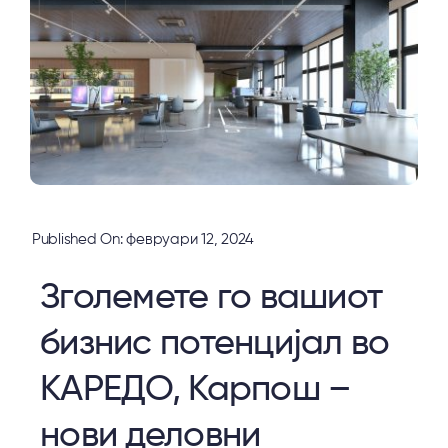
Published On: февруари 12, 2024
Зголемете го вашиот
бизнис потенцијал во
КАРЕДО, Карпош –
нови деловни