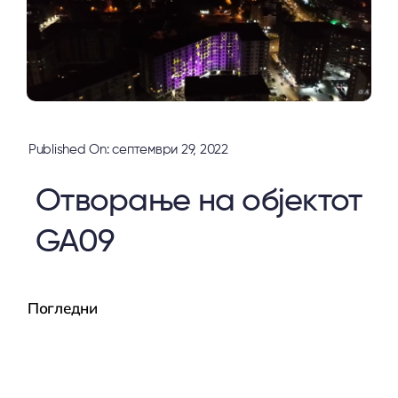
Published On: септември 29, 2022
Отворање на објектот
GA09
Погледни