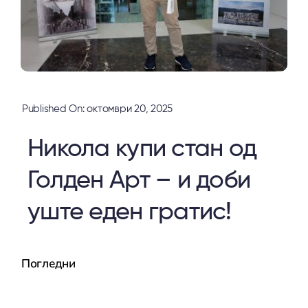
Published On: октомври 20, 2025
Никола купи стан од
Голден Арт – и доби
уште еден гратис!
Погледни