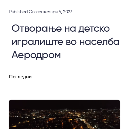
Published On: септември 5, 2023
Отворање на детско
игралиште во населба
Аеродром
Погледни