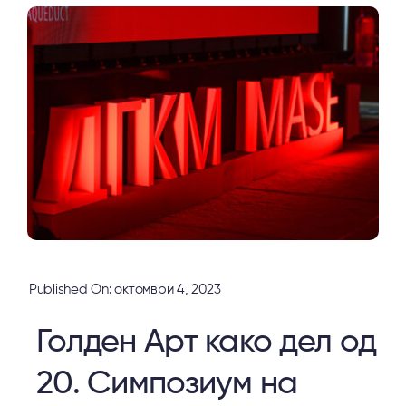
Published On: октомври 4, 2023
Голден Арт како дел од
20. Симпозиум на