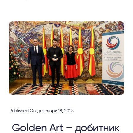
Published On: декември 18, 2025
Golden Art – добитник