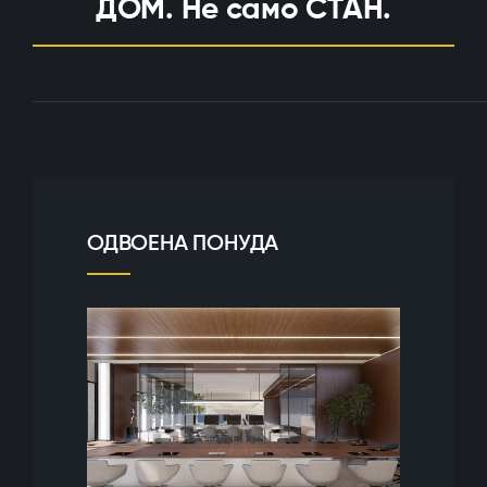
ДОМ. Не само СТАН.
ОДВОЕНА ПОНУДА