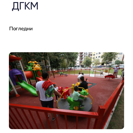
ДГКМ
Погледни