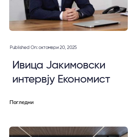
Published On: октомври 20, 2025
Ивица Јакимовски
интервју Економист
Погледни