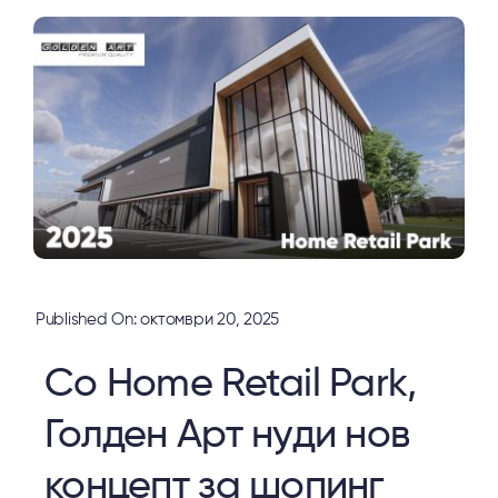
Published On: октомври 20, 2025
Со Home Retail Park,
Голден Арт нуди нов
концепт за шопинг