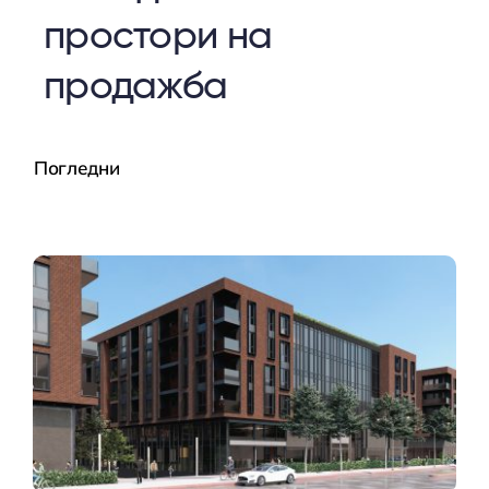
простори на
продажба
Погледни