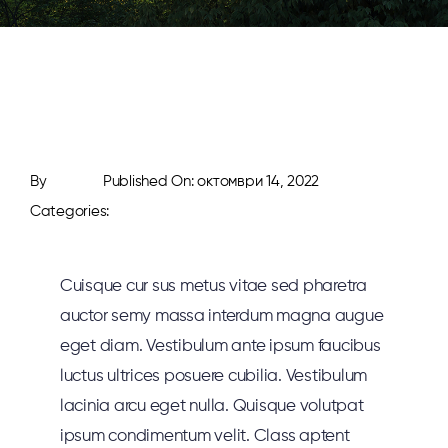
By
admin
Published On: октомври 14, 2022
Categories:
Business & Finance
Cuisque cur sus metus vitae sed pharetra
auctor semy massa interdum magna augue
eget diam. Vestibulum ante ipsum faucibus
luctus ultrices posuere cubilia. Vestibulum
lacinia arcu eget nulla. Quisque volutpat
ipsum condimentum velit. Class aptent