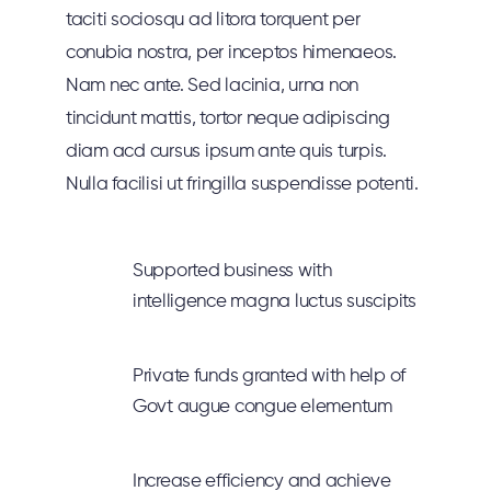
taciti sociosqu ad litora torquent per
conubia nostra, per inceptos himenaeos.
Nam nec ante. Sed lacinia, urna non
tincidunt mattis, tortor neque adipiscing
diam acd cursus ipsum ante quis turpis.
Nulla facilisi ut fringilla suspendisse potenti.
Supported business with
intelligence magna luctus suscipits
Private funds granted with help of
Govt augue congue elementum
Increase efficiency and achieve