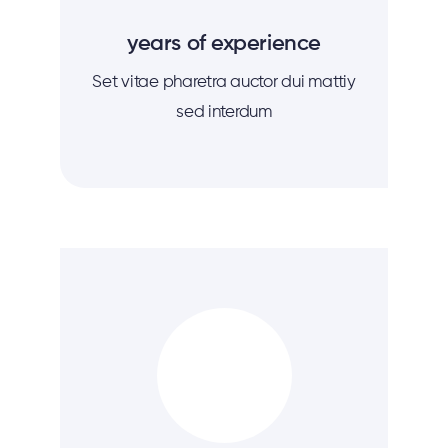
years of experience
Set vitae pharetra auctor dui mattiy
sed interdum