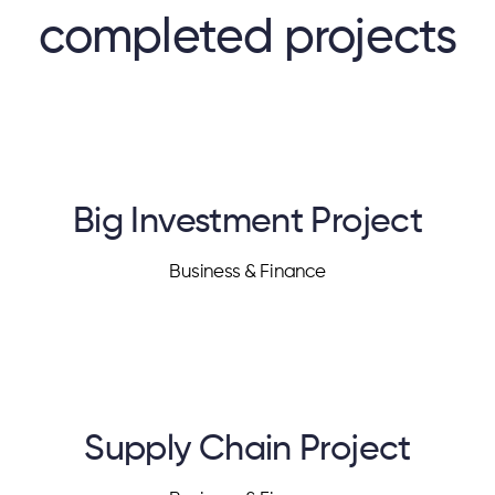
completed projects
Big Investment Project
Business & Finance
Supply Chain Project