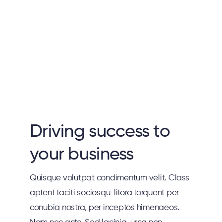
CONTENT PLANNING
Driving success to
your business
Quisque volutpat condimentum velit. Class
aptent taciti sociosqu litora torquent per
conubia nostra, per inceptos himenaeos.