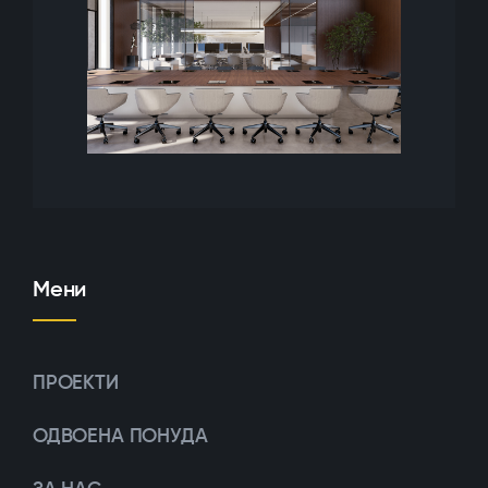
Мени
ПРОЕКТИ
ОДВОЕНА ПОНУДА