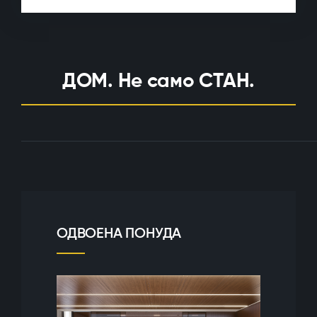
ДОМ. Не само СТАН.
ОДВОЕНА ПОНУДА