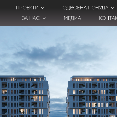
ПРОЕКТИ
ОДВОЕНА ПОНУДА
ЗА НАС
МЕДИА
КОНТА