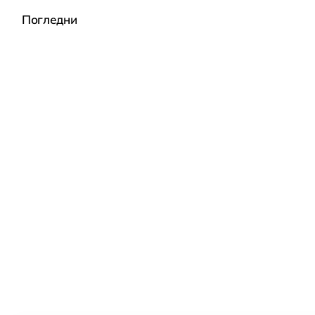
Погледни