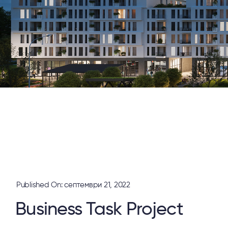
Published On: септември 21, 2022
Business Task Project