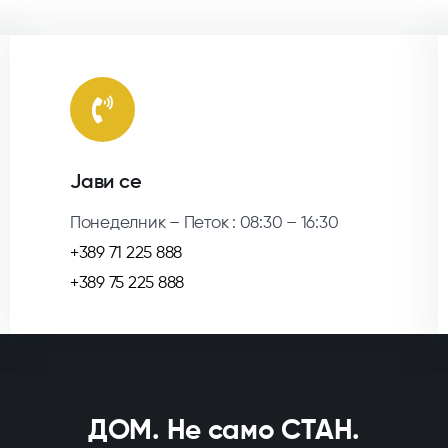
Јави се
Понеделник – Петок : 08:30 – 16:30
+389 71 225 888
+389 75 225 888
ДОМ. Не само СТАН.