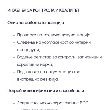
ИНЖЕНЕР ЗА КОНТРОЛА И КВАЛИТЕТ
Опис на работната позиција
Проверка на техничка документација;
Следење на усогласеност со интерни
процедури;
Водење регистар за контроли, записници и
корективни мерки;
Подготовка на документација за
внатрешна ревизија.
Потребни квалификации и способности
Завршено високо образование ВСС