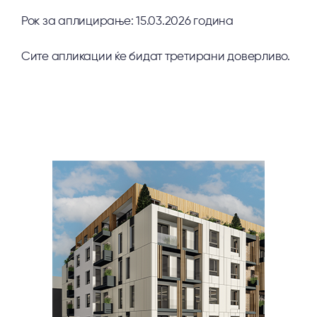
Рок за аплицирање: 15.03.2026 година
Сите апликации ќе бидат третирани доверливо.