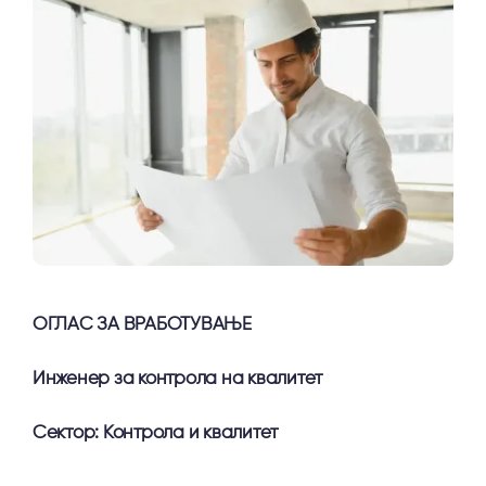
ОГЛАС ЗА ВРАБОТУВАЊЕ
Инженер за контрола на квалитет
Сектор: Контрола и квалитет