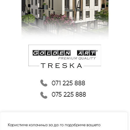
Користиме колачиња за да го подобриме вашето