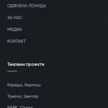
ОДВОЕНА ПОНУДА
ЗА НАС
МЕДИА
КОНТАКТ
Тековни проекти
Каредо, Карпош
Треска, Центар
PARK, Охрид