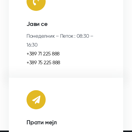
Јави се
Понеделник – Петок : 08:30 –
16:30
+389 71 225 888
+389 75 225 888
Прати мејл