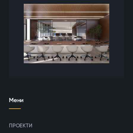
Мени
ПРОЕКТИ