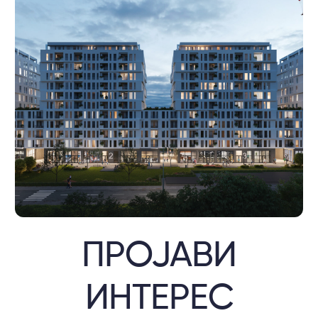
ПРОЈАВИ
ИНТЕРЕС